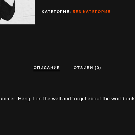
КАТЕГОРИЯ:
БЕЗ КАТЕГОРИЯ
ОПИСАНИЕ
ОТЗИВИ (0)
summer. Hang it on the wall and forget about the world outs