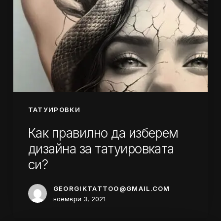
ТАТУИРОВКИ
Как правилно да изберем
дизайна за татуировката
си?
GEORGIKTATTOO@GMAIL.COM
ноември 3, 2021