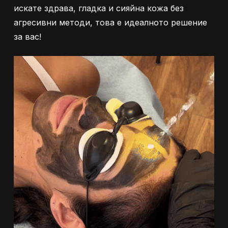
искате здрава, гладка и сияйна кожа без
агресивни методи, това е идеалното решение
за вас!